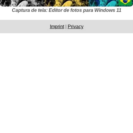
Captura de tela: Editor de fotos para Windows 11
Imprint
|
Privacy