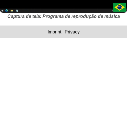
Captura de tela: Programa de reprodução de música
Imprint
|
Privacy