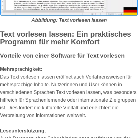
Abbildung: Text vorlesen lassen
Text vorlesen lassen: Ein praktisches
Programm für mehr Komfort
Vorteile von einer Software für Text vorlesen
Mehrsprachigkeit:
Das Text vorlesen lassen eröffnet auch Verfahrensweisen für
mehrsprachige Inhalte. Nutzerinnen und User können in
verschiedenen Sprachen Text vorlesen lassen, was besonders
hilfreich für Sprachenlernende oder internationale Zielgruppen
ist. Dies fördert die kulturelle Vielfalt und erleichtert die
Verbreitung von Informationen weltweit.
Leseunterstützung: