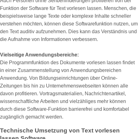
Auch Personen ohne Sehbehinderungen profitieren von der
Funktion der Software für Text vorlesen lassen. Menschen, die
beispielsweise lange Texte oder komplexe Inhalte schneller
verstehen möchten, können diese Softwarefunktion nutzen, um
den Text auditiv aufzunehmen. Dies kann das Verständnis und
die Aufnahme von Informationen verbessern.
Vielseitige Anwendungsbereiche:
Die Programmfunktion des Dokumente vorlesen lassen findet
in einer Zusammenstellung von Anwendungsbereichen
Anwendung. Von Bildungseinrichtungen über Online-
Zeitungen bis hin zu Unternehmenswebseiten können alle
davon profitieren. Vortragsmaterialien, Nachrichtenartikel,
wissenschaftliche Arbeiten und vielzähliges mehr können
durch diese Software-Funktion barrierefrei und komfortabel
zugänglich gemacht werden.
Technische Umsetzung von Text vorlesen
lassen Software