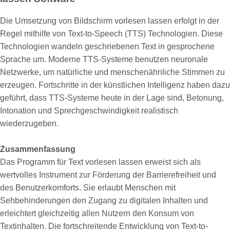
Die Umsetzung von Bildschirm vorlesen lassen erfolgt in der
Regel mithilfe von Text-to-Speech (TTS) Technologien. Diese
Technologien wandeln geschriebenen Text in gesprochene
Sprache um. Moderne TTS-Systeme benutzen neuronale
Netzwerke, um natürliche und menschenähnliche Stimmen zu
erzeugen. Fortschritte in der künstlichen Intelligenz haben dazu
geführt, dass TTS-Systeme heute in der Lage sind, Betonung,
Intonation und Sprechgeschwindigkeit realistisch
wiederzugeben.
Zusammenfassung
Das Programm für Text vorlesen lassen erweist sich als
wertvolles Instrument zur Förderung der Barrierefreiheit und
des Benutzerkomforts. Sie erlaubt Menschen mit
Sehbehinderungen den Zugang zu digitalen Inhalten und
erleichtert gleichzeitig allen Nutzern den Konsum von
Textinhalten. Die fortschreitende Entwicklung von Text-to-