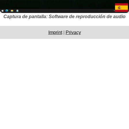
Captura de pantalla: Software de reproducción de audio
Imprint
|
Privacy