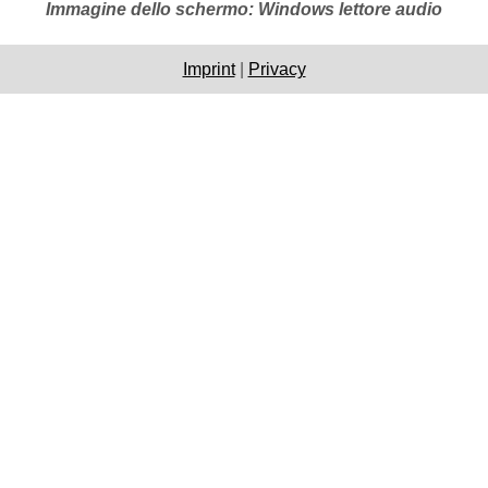
Immagine dello schermo: Windows lettore audio
Imprint
|
Privacy