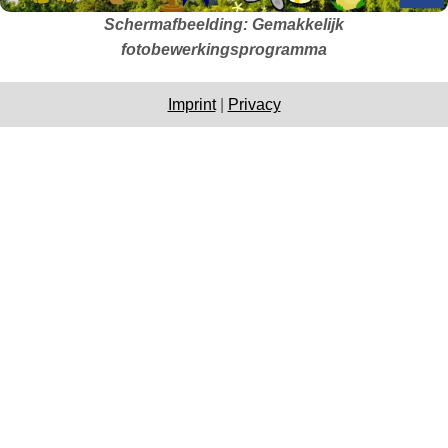
Schermafbeelding: Gemakkelijk
fotobewerkingsprogramma
Imprint
|
Privacy