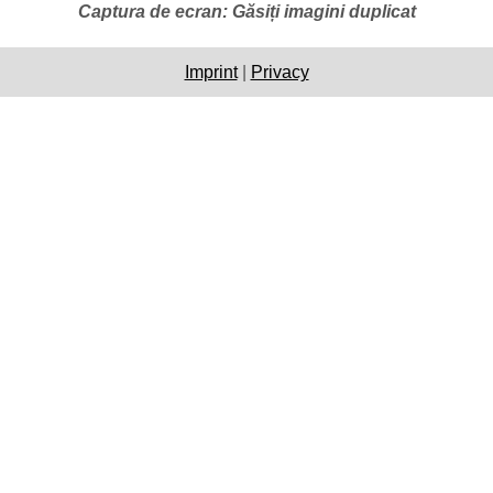
Captura de ecran: Găsiți imagini duplicat
Imprint
|
Privacy