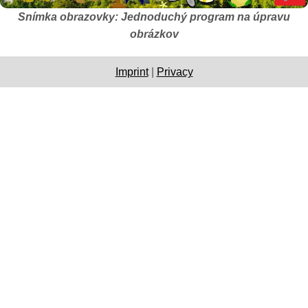
Snímka obrazovky: Jednoduchý program na úpravu
obrázkov
Imprint
|
Privacy