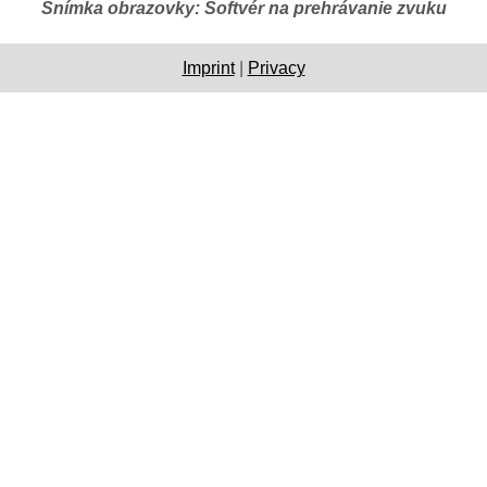
Snímka obrazovky: Softvér na prehrávanie zvuku
Imprint
|
Privacy