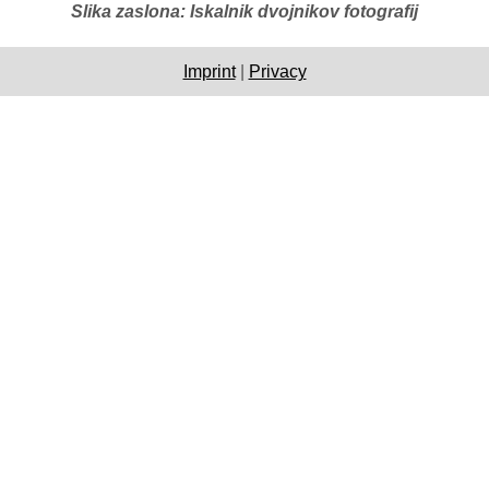
Slika zaslona: Iskalnik dvojnikov fotografij
Imprint
|
Privacy