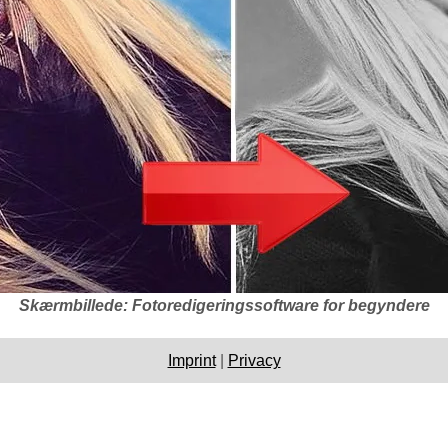
Skærmbillede: Fotoredigeringssoftware for begyndere
Imprint
|
Privacy