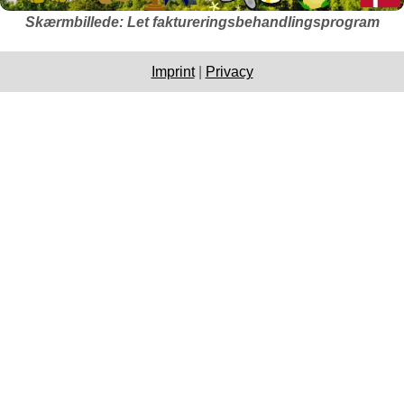
Skærmbillede: Let faktureringsbehandlingsprogram
Imprint
|
Privacy