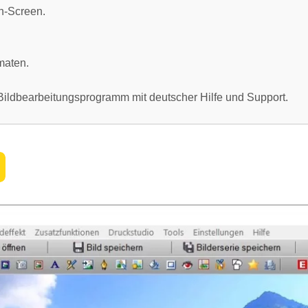
n-Screen.
maten.
 Bildbearbeitungsprogramm mit deutscher Hilfe und Support.