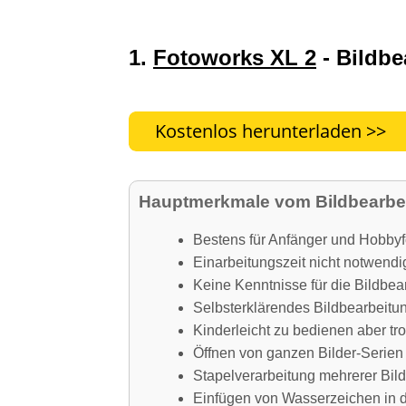
1.
Fotoworks XL 2
- Bildbe
Hauptmerkmale vom Bildbearb
Bestens für Anfänger und Hobbyf
Einarbeitungszeit nicht notwendi
Keine Kenntnisse für die Bildbea
Selbsterklärendes Bildbearbeit
Kinderleicht zu bedienen aber tr
Öffnen von ganzen Bilder-Serien
Stapelverarbeitung mehrerer Bild
Einfügen von Wasserzeichen in d