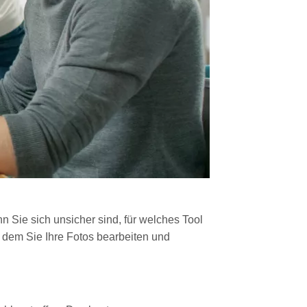
nn Sie sich unsicher sind, für welches Tool
t dem Sie Ihre Fotos bearbeiten und