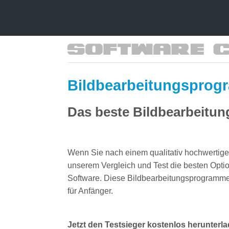
Bildbearbeitungsprogr
Das beste Bildbearbeitun
Wenn Sie nach einem qualitativ hochwertige
unserem Vergleich und Test die besten Optio
Software. Diese Bildbearbeitungsprogramme 
für Anfänger.
Jetzt den Testsieger kostenlos herunterl