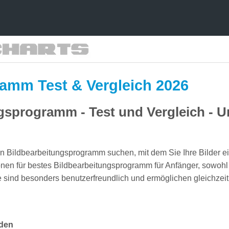
amm Test & Vergleich 2026
gsprogramm - Test und Vergleich - U
n Bildbearbeitungsprogramm suchen, mit dem Sie Ihre Bilder ei
nen für bestes Bildbearbeitungsprogramm für Anfänger, sowohl f
sind besonders benutzerfreundlich und ermöglichen gleichzeit
aden