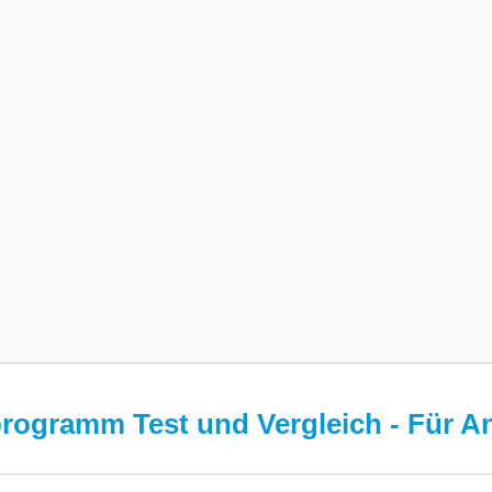
rogramm Test und Vergleich - Für A