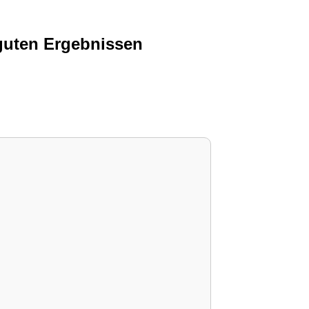
guten Ergebnissen