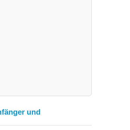
nfänger und