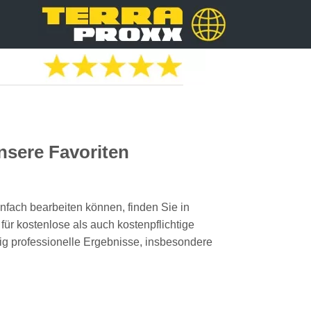
nsere Favoriten
nfach bearbeiten können, finden Sie in
ür kostenlose als auch kostenpflichtige
ig professionelle Ergebnisse, insbesondere