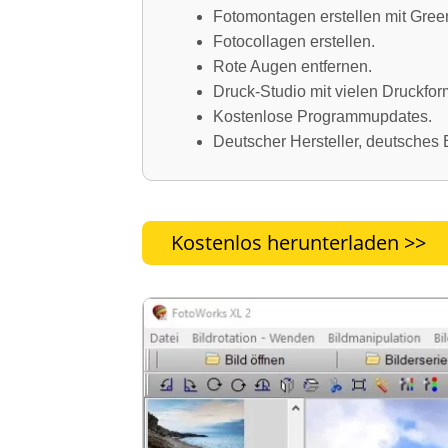
Fotomontagen erstellen mit Gree
Fotocollagen erstellen.
Rote Augen entfernen.
Druck-Studio mit vielen Druckfor
Kostenlose Programmupdates.
Deutscher Hersteller, deutsches