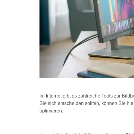
Im Internet gibt es zahlreiche Tools zur Bild
Sie sich entscheiden sollten, können Sie hi
optimieren.