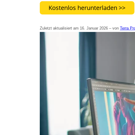
Zuletzt aktualisiert am 16. Januar 2026 – von
Terra Pr