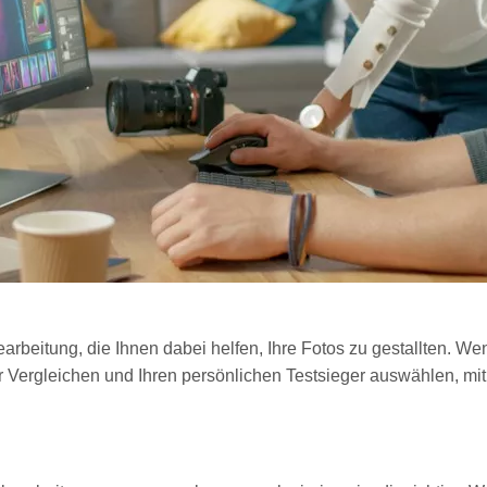
bearbeitung, die Ihnen dabei helfen, Ihre Fotos zu gestallten. We
er Vergleichen und Ihren persönlichen Testsieger auswählen, mi