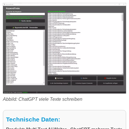
Abbild: ChatGPT viele Texte schreiben
Technische Daten: