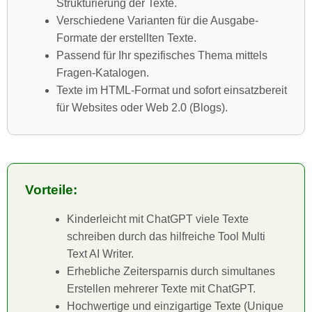
Strukturierung der Texte.
Verschiedene Varianten für die Ausgabe-
Formate der erstellten Texte.
Passend für Ihr spezifisches Thema mittels
Fragen-Katalogen.
Texte im HTML-Format und sofort einsatzbereit
für Websites oder Web 2.0 (Blogs).
Vorteile:
Kinderleicht mit ChatGPT viele Texte
schreiben durch das hilfreiche Tool Multi
Text AI Writer.
Erhebliche Zeitersparnis durch simultanes
Erstellen mehrerer Texte mit ChatGPT.
Hochwertige und einzigartige Texte (Unique