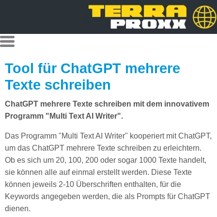
Tool für ChatGPT mehrere
Texte schreiben
ChatGPT mehrere Texte schreiben mit dem innovativem
Programm "Multi Text AI Writer".
Das Programm "Multi Text AI Writer" kooperiert mit ChatGPT,
um das ChatGPT mehrere Texte schreiben zu erleichtern.
Ob es sich um 20, 100, 200 oder sogar 1000 Texte handelt,
sie können alle auf einmal erstellt werden. Diese Texte
können jeweils 2-10 Überschriften enthalten, für die
Keywords angegeben werden, die als Prompts für ChatGPT
dienen.