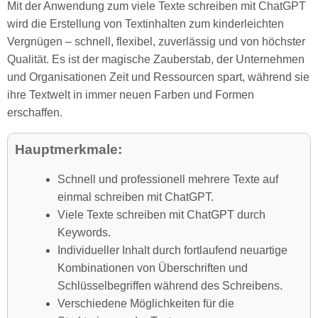
Mit der Anwendung zum viele Texte schreiben mit ChatGPT
wird die Erstellung von Textinhalten zum kinderleichten
Vergnügen – schnell, flexibel, zuverlässig und von höchster
Qualität. Es ist der magische Zauberstab, der Unternehmen
und Organisationen Zeit und Ressourcen spart, während sie
ihre Textwelt in immer neuen Farben und Formen
erschaffen.
Hauptmerkmale:
Schnell und professionell mehrere Texte auf
einmal schreiben mit ChatGPT.
Viele Texte schreiben mit ChatGPT durch
Keywords.
Individueller Inhalt durch fortlaufend neuartige
Kombinationen von Überschriften und
Schlüsselbegriffen während des Schreibens.
Verschiedene Möglichkeiten für die