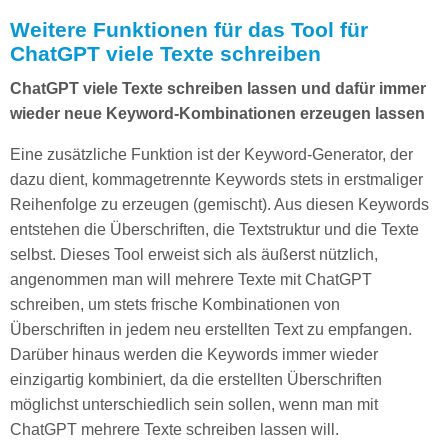
Weitere Funktionen für das Tool für
ChatGPT viele Texte schreiben
ChatGPT viele Texte schreiben lassen und dafür immer
wieder neue Keyword-Kombinationen erzeugen lassen
Eine zusätzliche Funktion ist der Keyword-Generator, der
dazu dient, kommagetrennte Keywords stets in erstmaliger
Reihenfolge zu erzeugen (gemischt). Aus diesen Keywords
entstehen die Überschriften, die Textstruktur und die Texte
selbst. Dieses Tool erweist sich als äußerst nützlich,
angenommen man will mehrere Texte mit ChatGPT
schreiben, um stets frische Kombinationen von
Überschriften in jedem neu erstellten Text zu empfangen.
Darüber hinaus werden die Keywords immer wieder
einzigartig kombiniert, da die erstellten Überschriften
möglichst unterschiedlich sein sollen, wenn man mit
ChatGPT mehrere Texte schreiben lassen will.