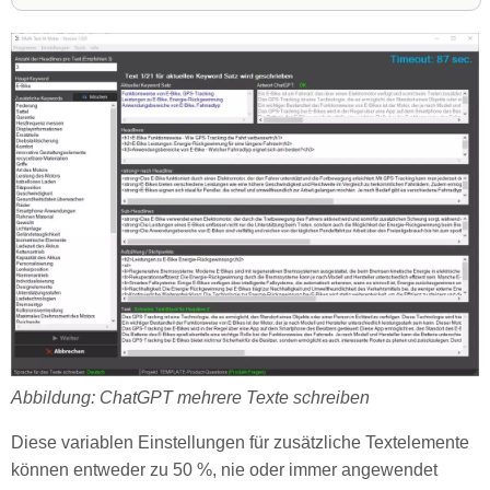
Abbildung: ChatGPT mehrere Texte schreiben
Diese variablen Einstellungen für zusätzliche Textelemente
können entweder zu 50 %, nie oder immer angewendet