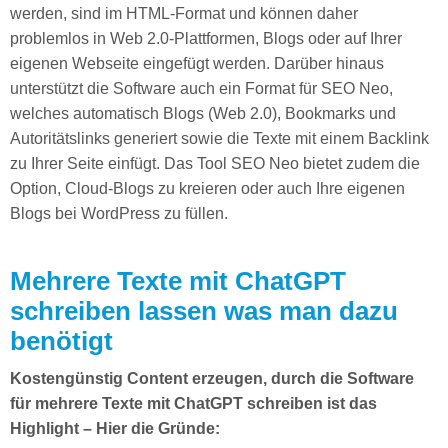
werden, sind im HTML-Format und können daher
problemlos in Web 2.0-Plattformen, Blogs oder auf Ihrer
eigenen Webseite eingefügt werden. Darüber hinaus
unterstützt die Software auch ein Format für SEO Neo,
welches automatisch Blogs (Web 2.0), Bookmarks und
Autoritätslinks generiert sowie die Texte mit einem Backlink
zu Ihrer Seite einfügt. Das Tool SEO Neo bietet zudem die
Option, Cloud-Blogs zu kreieren oder auch Ihre eigenen
Blogs bei WordPress zu füllen.
Mehrere Texte mit ChatGPT
schreiben lassen was man dazu
benötigt
Kostengünstig Content erzeugen, durch die Software
für mehrere Texte mit ChatGPT schreiben ist das
Highlight – Hier die Gründe: