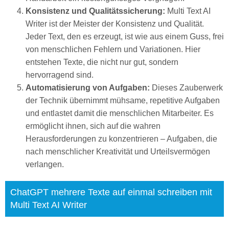
Konsistenz und Qualitätssicherung:
Multi Text AI
Writer ist der Meister der Konsistenz und Qualität.
Jeder Text, den es erzeugt, ist wie aus einem Guss, frei
von menschlichen Fehlern und Variationen. Hier
entstehen Texte, die nicht nur gut, sondern
hervorragend sind.
Automatisierung von Aufgaben:
Dieses Zauberwerk
der Technik übernimmt mühsame, repetitive Aufgaben
und entlastet damit die menschlichen Mitarbeiter. Es
ermöglicht ihnen, sich auf die wahren
Herausforderungen zu konzentrieren – Aufgaben, die
nach menschlicher Kreativität und Urteilsvermögen
verlangen.
ChatGPT mehrere Texte auf einmal schreiben mit
Multi Text AI Writer