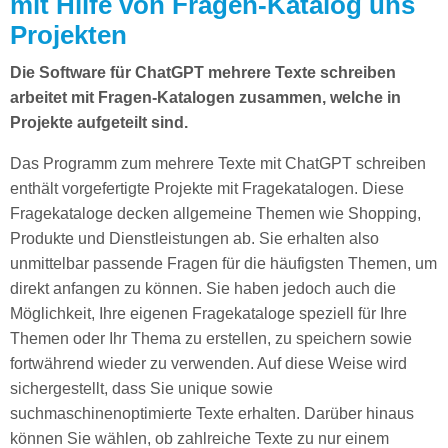
mit Hilfe von Fragen-Katalog uns
Projekten
Die Software für ChatGPT mehrere Texte schreiben
arbeitet mit Fragen-Katalogen zusammen, welche in
Projekte aufgeteilt sind.
Das Programm zum mehrere Texte mit ChatGPT schreiben
enthält vorgefertigte Projekte mit Fragekatalogen. Diese
Fragekataloge decken allgemeine Themen wie Shopping,
Produkte und Dienstleistungen ab. Sie erhalten also
unmittelbar passende Fragen für die häufigsten Themen, um
direkt anfangen zu können. Sie haben jedoch auch die
Möglichkeit, Ihre eigenen Fragekataloge speziell für Ihre
Themen oder Ihr Thema zu erstellen, zu speichern sowie
fortwährend wieder zu verwenden. Auf diese Weise wird
sichergestellt, dass Sie unique sowie
suchmaschinenoptimierte Texte erhalten. Darüber hinaus
können Sie wählen, ob zahlreiche Texte zu nur einem