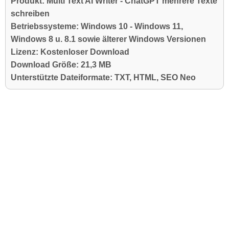
Produkt: Multi Text AI Writer - ChatGPT mehrere Texte
schreiben
Betriebssysteme: Windows 10 - Windows 11,
Windows 8 u. 8.1 sowie älterer Windows Versionen
Lizenz: Kostenloser Download
Download Größe: 21,3 MB
Unterstützte Dateiformate: TXT, HTML, SEO Neo