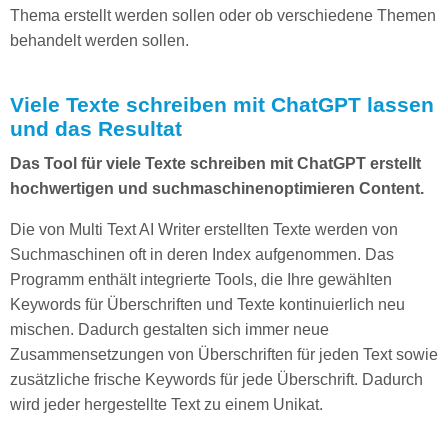
Thema erstellt werden sollen oder ob verschiedene Themen
behandelt werden sollen.
Viele Texte schreiben mit ChatGPT lassen
und das Resultat
Das Tool für viele Texte schreiben mit ChatGPT erstellt
hochwertigen und suchmaschinenoptimieren Content.
Die von Multi Text AI Writer erstellten Texte werden von
Suchmaschinen oft in deren Index aufgenommen. Das
Programm enthält integrierte Tools, die Ihre gewählten
Keywords für Überschriften und Texte kontinuierlich neu
mischen. Dadurch gestalten sich immer neue
Zusammensetzungen von Überschriften für jeden Text sowie
zusätzliche frische Keywords für jede Überschrift. Dadurch
wird jeder hergestellte Text zu einem Unikat.