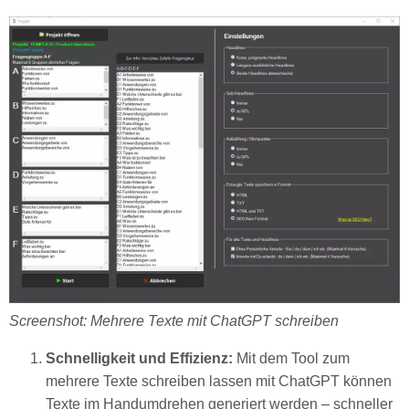
Screenshot: Mehrere Texte mit ChatGPT schreiben
Schnelligkeit und Effizienz:
Mit dem Tool zum
mehrere Texte schreiben lassen mit ChatGPT können
Texte im Handumdrehen generiert werden – schneller