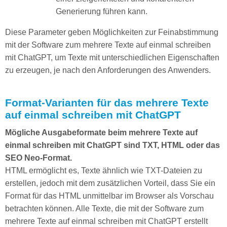
Generierung führen kann.
Diese Parameter geben Möglichkeiten zur Feinabstimmung
mit der Software zum mehrere Texte auf einmal schreiben
mit ChatGPT, um Texte mit unterschiedlichen Eigenschaften
zu erzeugen, je nach den Anforderungen des Anwenders.
Format-Varianten für das mehrere Texte
auf einmal schreiben mit ChatGPT
Mögliche Ausgabeformate beim mehrere Texte auf
einmal schreiben mit ChatGPT sind TXT, HTML oder das
SEO Neo-Format.
HTML ermöglicht es, Texte ähnlich wie TXT-Dateien zu
erstellen, jedoch mit dem zusätzlichen Vorteil, dass Sie ein
Format für das HTML unmittelbar im Browser als Vorschau
betrachten können. Alle Texte, die mit der Software zum
mehrere Texte auf einmal schreiben mit ChatGPT erstellt