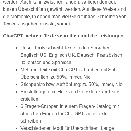
werden. Auch kann zwischen langen, variierenden oder
kurzen Überschriften gewählt werden. Auf diese Weise sind
die Momente, in denen man viel Geld für das Schreiben von
Texten ausgeben musste, vorbei.
ChatGPT mehrere Texte schreiben und die Leistungen
Unser Tools schreibt Texte in den Sprachen
Englisch US, Englisch UK, Deutsch, Französisch,
Italienisch und Spanisch.
Mehrere Texte mit ChatGPT schreiben mit Sub-
Überschriften: zu 50%, Immer, Nie
Stichpunkte bzw. Aufzählung: zu 50%, Immer, Nie
Einstellungen mit Hilfe von Projekten zum Texte
erstellen
6 Fragen-Gruppen in einem Fragen-Katalog mit
ähnlichen Fragen für ChatGPT viele Texte
schreiben
Verschiedenen Modi für Überschriften: Lange