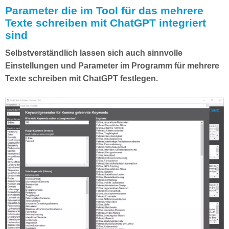
Parameter die im Tool für das mehrere
Texte schreiben mit ChatGPT integriert
sind
Selbstverständlich lassen sich auch sinnvolle
Einstellungen und Parameter im Programm für mehrere
Texte schreiben mit ChatGPT festlegen.