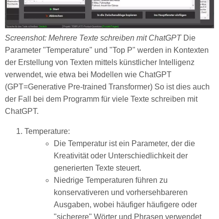
Screenshot: Mehrere Texte schreiben mit ChatGPT
Die
Parameter "Temperature" und "Top P" werden in Kontexten
der Erstellung von Texten mittels künstlicher Intelligenz
verwendet, wie etwa bei Modellen wie ChatGPT
(GPT=Generative Pre-trained Transformer) So ist dies auch
der Fall bei dem Programm für viele Texte schreiben mit
ChatGPT.
Temperature:
Die Temperatur ist ein Parameter, der die
Kreativität oder Unterschiedlichkeit der
generierten Texte steuert.
Niedrige Temperaturen führen zu
konservativeren und vorhersehbareren
Ausgaben, wobei häufiger häufigere oder
"sicherere" Wörter und Phrasen verwendet