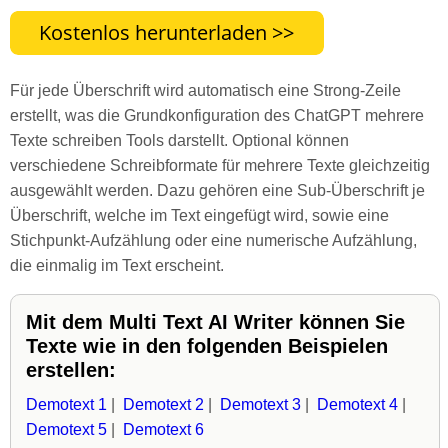
Für jede Überschrift wird automatisch eine Strong-Zeile
erstellt, was die Grundkonfiguration des ChatGPT mehrere
Texte schreiben Tools darstellt. Optional können
verschiedene Schreibformate für mehrere Texte gleichzeitig
ausgewählt werden. Dazu gehören eine Sub-Überschrift je
Überschrift, welche im Text eingefügt wird, sowie eine
Stichpunkt-Aufzählung oder eine numerische Aufzählung,
die einmalig im Text erscheint.
Mit dem Multi Text AI Writer können Sie
Texte wie in den folgenden Beispielen
erstellen:
Demotext 1
|
Demotext 2
|
Demotext 3
|
Demotext 4
|
Demotext 5
|
Demotext 6