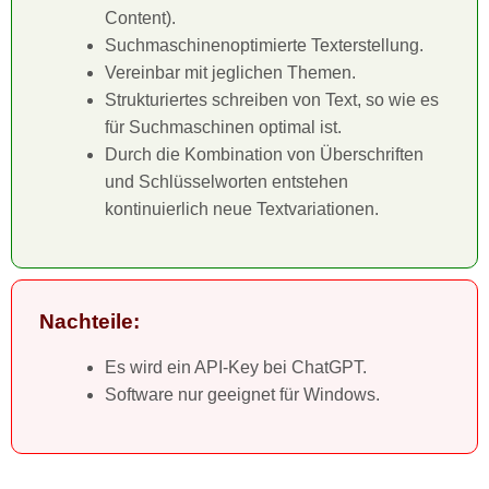
Content).
Suchmaschinenoptimierte Texterstellung.
Vereinbar mit jeglichen Themen.
Strukturiertes schreiben von Text, so wie es
für Suchmaschinen optimal ist.
Durch die Kombination von Überschriften
und Schlüsselworten entstehen
kontinuierlich neue Textvariationen.
Nachteile:
Es wird ein API-Key bei ChatGPT.
Software nur geeignet für Windows.