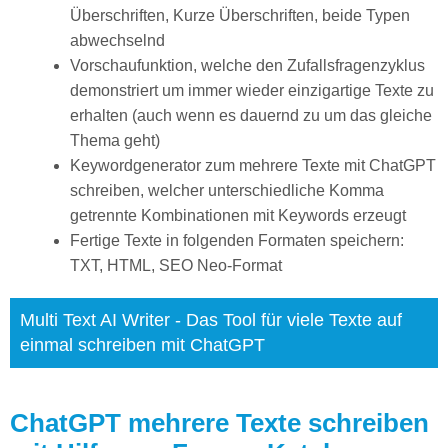
Überschriften, Kurze Überschriften, beide Typen
abwechselnd
Vorschaufunktion, welche den Zufallsfragenzyklus
demonstriert um immer wieder einzigartige Texte zu
erhalten (auch wenn es dauernd zu um das gleiche
Thema geht)
Keywordgenerator zum mehrere Texte mit ChatGPT
schreiben, welcher unterschiedliche Komma
getrennte Kombinationen mit Keywords erzeugt
Fertige Texte in folgenden Formaten speichern:
TXT, HTML, SEO Neo-Format
Multi Text AI Writer - Das Tool für viele Texte auf
einmal schreiben mit ChatGPT
ChatGPT mehrere Texte schreiben