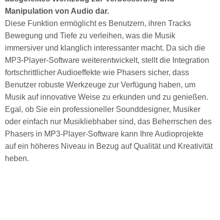
Manipulation von Audio dar.
Diese Funktion ermöglicht es Benutzern, ihren Tracks
Bewegung und Tiefe zu verleihen, was die Musik
immersiver und klanglich interessanter macht. Da sich die
MP3-Player-Software weiterentwickelt, stellt die Integration
fortschrittlicher Audioeffekte wie Phasers sicher, dass
Benutzer robuste Werkzeuge zur Verfügung haben, um
Musik auf innovative Weise zu erkunden und zu genießen.
Egal, ob Sie ein professioneller Sounddesigner, Musiker
oder einfach nur Musikliebhaber sind, das Beherrschen des
Phasers in MP3-Player-Software kann Ihre Audioprojekte
auf ein höheres Niveau in Bezug auf Qualität und Kreativität
heben.