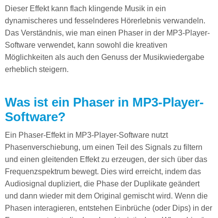
Dieser Effekt kann flach klingende Musik in ein
dynamischeres und fesselnderes Hörerlebnis verwandeln.
Das Verständnis, wie man einen Phaser in der MP3-Player-
Software verwendet, kann sowohl die kreativen
Möglichkeiten als auch den Genuss der Musikwiedergabe
erheblich steigern.
Was ist ein Phaser in MP3-Player-
Software?
Ein Phaser-Effekt in MP3-Player-Software nutzt
Phasenverschiebung, um einen Teil des Signals zu filtern
und einen gleitenden Effekt zu erzeugen, der sich über das
Frequenzspektrum bewegt. Dies wird erreicht, indem das
Audiosignal dupliziert, die Phase der Duplikate geändert
und dann wieder mit dem Original gemischt wird. Wenn die
Phasen interagieren, entstehen Einbrüche (oder Dips) in der