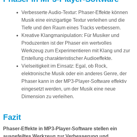
Verbesserte Audio-Textur: Phaser-Effekte können
Musik eine einzigartige Textur verleihen und die
Tiefe und den Raum eines Tracks verbessern.
Kreative Klangmanipulation: Für Musiker und
Produzenten ist der Phaser ein wertvolles
Werkzeug zum Experimentieren mit Klang und zur
Erstellung charakteristischer Audioeffekte.
Vielseitigkeit im Einsatz: Egal, ob Rock,
elektronische Musik oder ein anderes Genre, der
Phaser kann in der MP3-Player-Software effektiv
eingesetzt werden, um der Musik eine neue
Dimension zu verleihen.
Fazit
Phaser-Effekte in MP3-Player-Software stellen ein
ausgefeiltes Werkzeug zur Verbesserung und