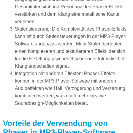
Gesamtintensität und Resonanz des Phaser-Effekts
verstärken und dem Klang eine metallische Kante
verleihen.
Stufensteuerung: Die Komplexität des Phaser-Effekts
kann oft durch Stufensteuerungen in der MP3-Player-
Software angepasst werden. Mehr Stufen bedeuten
einen komplexeren und texturierteren Effekt, der sich
für die Erstellung psychedelischer oder futuristischer
Klanglandschaften eignet.
Integration mit anderen Effekten: Phaser-Effekte
können in der MP3-Player-Software mit anderen
Audioeffekten wie Hall, Verzögerung und Verzerrung
kombiniert werden, was noch mehr kreative
Sounddesign-Möglichkeiten bietet.
Vorteile der Verwendung von
Phaser in MP3-Player-Software