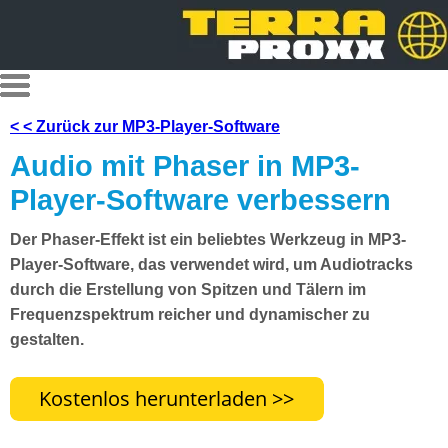
< < Zurück zur MP3-Player-Software
Audio mit Phaser in MP3-
Player-Software verbessern
Der Phaser-Effekt ist ein beliebtes Werkzeug in MP3-
Player-Software, das verwendet wird, um Audiotracks
durch die Erstellung von Spitzen und Tälern im
Frequenzspektrum reicher und dynamischer zu
gestalten.