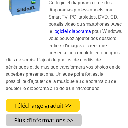
Ce logiciel diaporama crée des
diaporamas professionnels pour
Smart TV, PC, tablettes, DVD, CD,
portails vidéo ou smartphones. Avec
le
logiciel diaporama
pour Windows,
vous pouvez ajouter des dossiers
entiers d'images et créer une
présentation complète en quelques
clics de souris. L'ajout de photos, de crédits, de
génériques et de musique transformera vos photos en de
superbes présentations. Un autre point fort est la
possibilité d'ajouter de la musique au diaporama ou de
doubler le diaporama à l'aide d'un microphone.