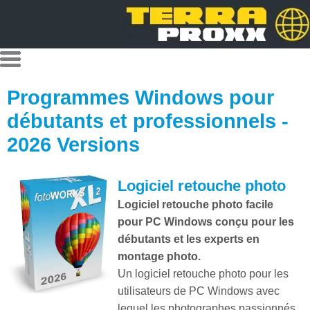
Programmes Windows pour
débutants et professionnels -
2026 Versions
Logiciel retouche photo
Logiciel retouche photo facile
pour PC Windows conçu pour les
débutants et les experts en
montage photo.
Un logiciel retouche photo pour les
utilisateurs de PC Windows avec
lequel les photographes passionnés