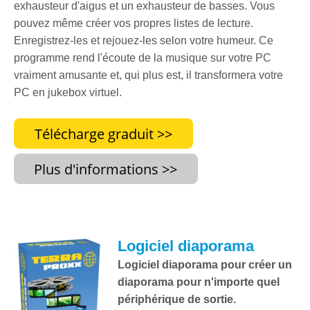
exhausteur d'aigus et un exhausteur de basses. Vous
pouvez même créer vos propres listes de lecture.
Enregistrez-les et rejouez-les selon votre humeur. Ce
programme rend l'écoute de la musique sur votre PC
vraiment amusante et, qui plus est, il transformera votre
PC en jukebox virtuel.
Logiciel diaporama
Logiciel diaporama pour créer un
diaporama pour n'importe quel
périphérique de sortie.