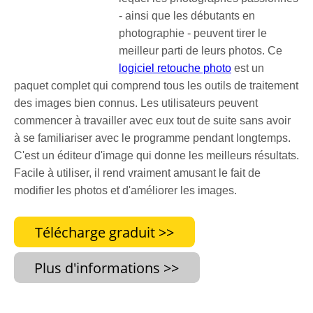
- ainsi que les débutants en
photographie - peuvent tirer le
meilleur parti de leurs photos. Ce
logiciel retouche photo
est un
paquet complet qui comprend tous les outils de traitement
des images bien connus. Les utilisateurs peuvent
commencer à travailler avec eux tout de suite sans avoir
à se familiariser avec le programme pendant longtemps.
C'est un éditeur d'image qui donne les meilleurs résultats.
Facile à utiliser, il rend vraiment amusant le fait de
modifier les photos et d'améliorer les images.