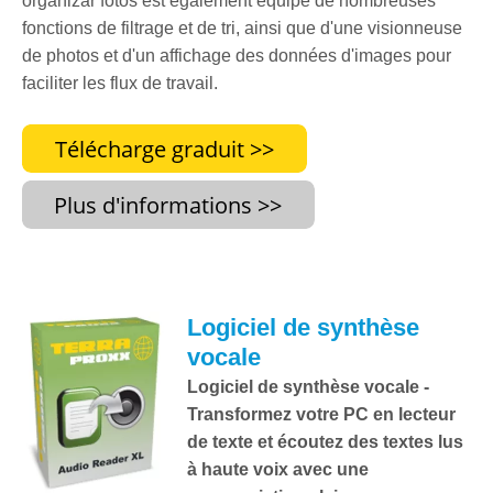
organizar fotos est également équipé de nombreuses
fonctions de filtrage et de tri, ainsi que d'une visionneuse
de photos et d'un affichage des données d'images pour
faciliter les flux de travail.
Logiciel de synthèse
vocale
Logiciel de synthèse vocale -
Transformez votre PC en lecteur
de texte et écoutez des textes lus
à haute voix avec une