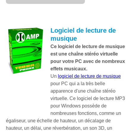
Logiciel de lecture de
musique
Ce logiciel de lecture de musique
est une chaîne stéréo virtuelle
pour votre PC avec de nombreux
effets musicaux.
Un
logiciel de lecture de musique
pour PC qui a la très belle
apparence d'une chaîne stéréo
virtuelle. Ce logiciel de lecture MP3
pour Windows possède de
nombreuses fonctions, comme un
égaliseur, une échelle de hauteur, un décalage de
hauteur, un délai, une réverbération, un son 3D, un