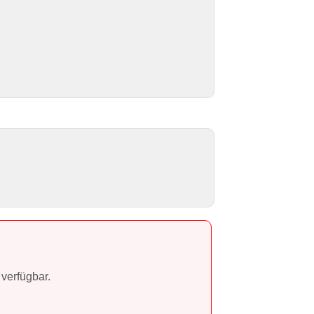
verfügbar.