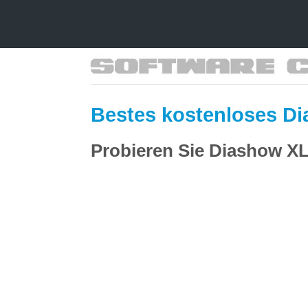
Bestes kostenloses D
Probieren Sie Diashow XL