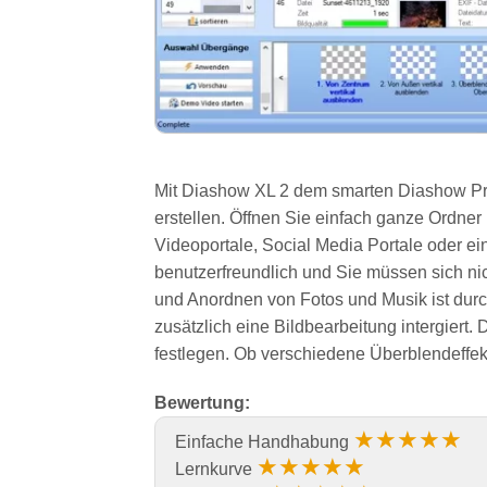
Mit Diashow XL 2 dem smarten Diashow Pr
erstellen. Öffnen Sie einfach ganze Ordner
Videoportale, Social Media Portale oder ei
benutzerfreundlich und Sie müssen sich n
und Anordnen von Fotos und Musik ist durc
zusätzlich eine Bildbearbeitung intergiert.
festlegen. Ob verschiedene Überblendeffek
Bewertung:
★★★★★
Einfache Handhabung
★★★★★
Lernkurve