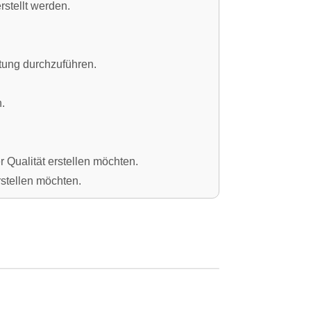
stellt werden.
tung durchzuführen.
.
 Qualität erstellen möchten.
rstellen möchten.