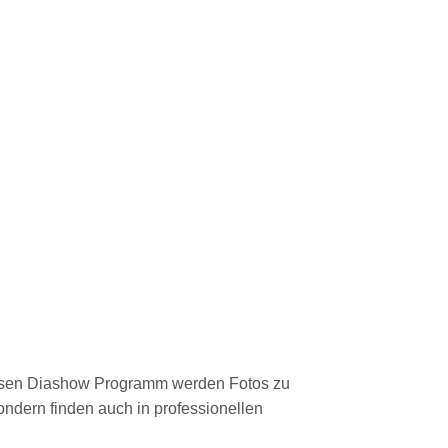
nlosen Diashow Programm werden Fotos zu
ondern finden auch in professionellen