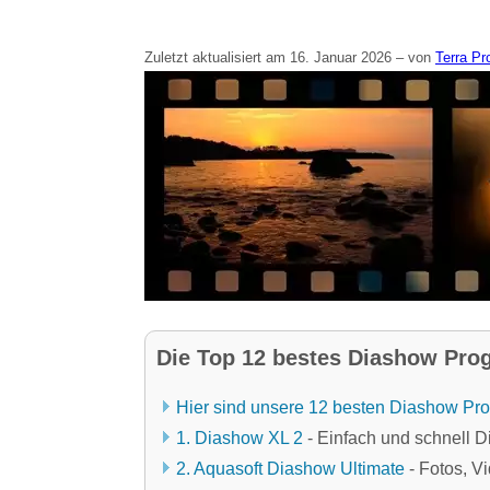
Zuletzt aktualisiert am 16. Januar 2026 – von
Terra Pr
Die Top 12 bestes Diashow Pro
Hier sind unsere 12 besten Diashow Pro
1. Diashow XL 2
- Einfach und schnell D
2. Aquasoft Diashow Ultimate
- Fotos, V