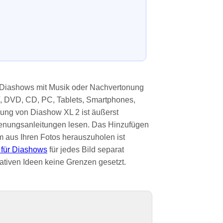
 Diashows mit Musik oder Nachvertonung
TV, DVD, CD, PC, Tablets, Smartphones,
enung von Diashow XL 2 ist äußerst
ienungsanleitungen lesen. Das Hinzufügen
 aus Ihren Fotos herauszuholen ist
für Diashows
für jedes Bild separat
ativen Ideen keine Grenzen gesetzt.