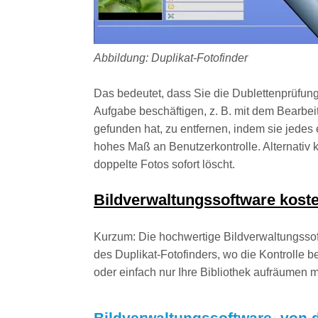
Abbildung: Duplikat-Fotofinder
Das bedeutet, dass Sie die Dublettenprüfung
Aufgabe beschäftigen, z. B. mit dem Bearbei
gefunden hat, zu entfernen, indem sie jedes
hohes Maß an Benutzerkontrolle. Alternativ
doppelte Fotos sofort löscht.
Bildverwaltungssoftware koste
Kurzum: Die hochwertige Bildverwaltungssoft
des Duplikat-Fotofinders, wo die Kontrolle b
oder einfach nur Ihre Bibliothek aufräumen m
Bildverwaltungssoftware, von 