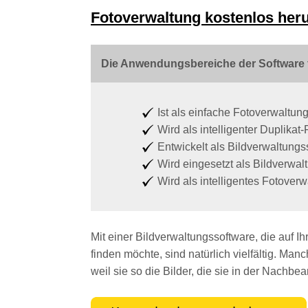
Fotoverwaltung kostenlos her
Die Anwendungsbereiche der Software f
Ist als einfache Fotoverwaltun
Wird als intelligenter Duplikat-
Entwickelt als Bildverwaltung
Wird eingesetzt als Bildverwal
Wird als intelligentes Fotove
Mit einer Bildverwaltungssoftware, die auf 
finden möchte, sind natürlich vielfältig. Ma
weil sie so die Bilder, die sie in der Nachbea