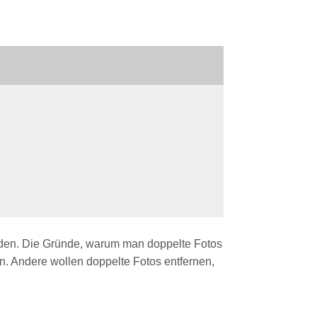
finden. Die Gründe, warum man doppelte Fotos
en. Andere wollen doppelte Fotos entfernen,