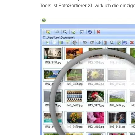
Tools ist FotoSortierer XL wirklich die einz