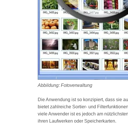
Abbildung: Fotoverwaltung
Die Anwendung ist so konzipiert, dass sie a
bietet zahlreiche Sortier- und Filterfunktion
viele Anwender ist es jedoch am nützlichste
ihren Laufwerken oder Speicherkarten.