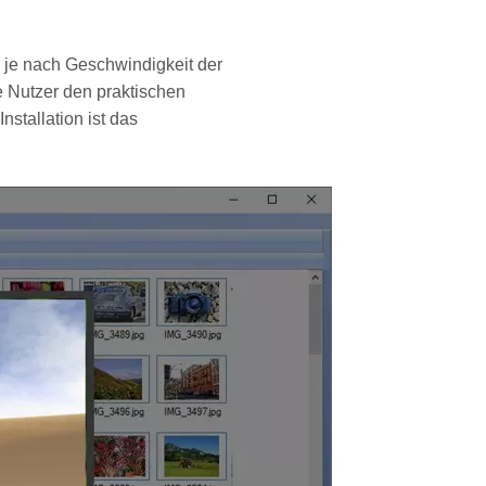
- je nach Geschwindigkeit der
e Nutzer den praktischen
stallation ist das