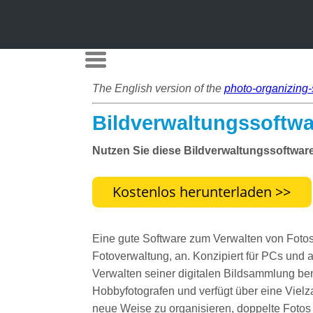
The English version of the
photo-organizing-
Bildverwaltungssoftwa
Nutzen Sie diese Bildverwaltungssoftwar
Eine gute Software zum Verwalten von Fotos 
Fotoverwaltung, an. Konzipiert für PCs und
Verwalten seiner digitalen Bildsammlung ben
Hobbyfotografen und verfügt über eine Vielz
neue Weise zu organisieren, doppelte Fotos 