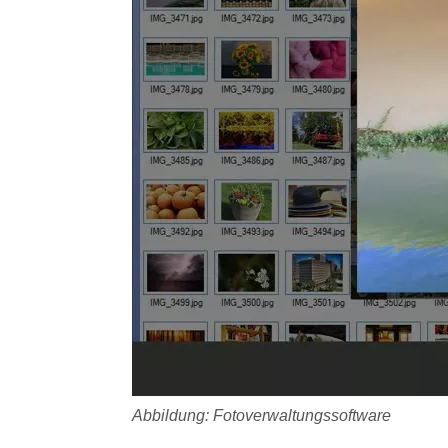
Abbildung: Fotoverwaltungssoftware