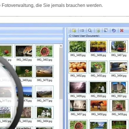
ige Fotoverwaltung, die Sie jemals brauchen werden.