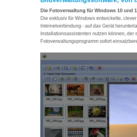
Die Fotoverwaltung für Windows 10 und 1
Die exklusiv für Windows entwickelte, clever
Internetverbindung - auf das Gerät herunter
Installationsassistenten nutzen können, der 
Fotoverwaltungsprogramm sofort einsatzbere