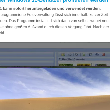
1 kann sofort heruntergeladen und verwendet werden.
 programmierte Fotoverwaltung lässt sich innerhalb kurzer Zeit 
laden. Das Programm installiert sich dann von selbst, wobei neu
sie ohne großen Aufwand durch diesen Vorgang führt. Nach der In
it!