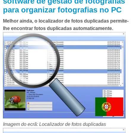
software de gestão de fotografias
para organizar fotografias no PC
Melhor ainda, o localizador de fotos duplicadas permite-
lhe encontrar fotos duplicadas automaticamente.
Imagem do ecrã: Localizador de fotos duplicadas