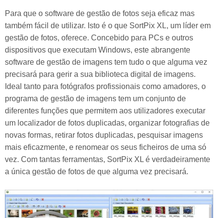
Para que o software de gestão de fotos seja eficaz mas
também fácil de utilizar. Isto é o que SortPix XL, um líder em
gestão de fotos, oferece. Concebido para PCs e outros
dispositivos que executam Windows, este abrangente
software de gestão de imagens tem tudo o que alguma vez
precisará para gerir a sua biblioteca digital de imagens.
Ideal tanto para fotógrafos profissionais como amadores, o
programa de gestão de imagens tem um conjunto de
diferentes funções que permitem aos utilizadores executar
um localizador de fotos duplicadas, organizar fotografias de
novas formas, retirar fotos duplicadas, pesquisar imagens
mais eficazmente, e renomear os seus ficheiros de uma só
vez. Com tantas ferramentas, SortPix XL é verdadeiramente
a única gestão de fotos de que alguma vez precisará.