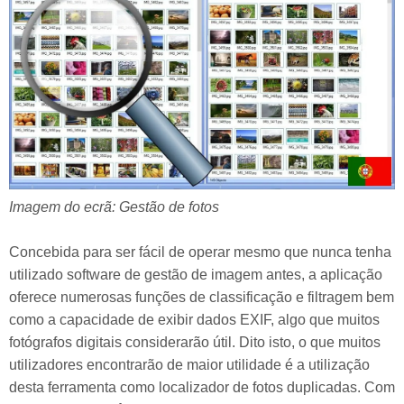
Imagem do ecrã: Gestão de fotos
Concebida para ser fácil de operar mesmo que nunca tenha
utilizado software de gestão de imagem antes, a aplicação
oferece numerosas funções de classificação e filtragem bem
como a capacidade de exibir dados EXIF, algo que muitos
fotógrafos digitais considerarão útil. Dito isto, o que muitos
utilizadores encontrarão de maior utilidade é a utilização
desta ferramenta como localizador de fotos duplicadas. Com