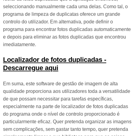
seleccionando manualmente cada uma delas. Como tal, o
programa de limpeza de duplicatas oferece um grande
controlo do utilizador. Em alternativa, pode definir o
programa para encontrar fotos duplicadas automaticamente
e depois para eliminar as fotos duplicadas que encontrou
imediatamente.
Localizador de fotos duplicadas -
Descarregue aqui
Em suma, este software de gestão de imagem de alta
qualidade proporciona aos utilizadores toda a versatilidade
de que possam necessitar para tarefas específicas,
especialmente na parte de localizador de fotos duplicadas
do programa onde o nível de controlo proporcionado é
particularmente eficaz. Quer pretenda organizar as imagens
sem complicações, sem gastar tanto tempo, quer pretenda