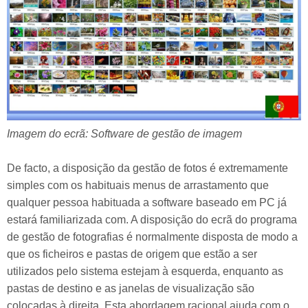
Imagem do ecrã: Software de gestão de imagem
De facto, a disposição da gestão de fotos é extremamente
simples com os habituais menus de arrastamento que
qualquer pessoa habituada a software baseado em PC já
estará familiarizada com. A disposição do ecrã do programa
de gestão de fotografias é normalmente disposta de modo a
que os ficheiros e pastas de origem que estão a ser
utilizados pelo sistema estejam à esquerda, enquanto as
pastas de destino e as janelas de visualização são
colocadas à direita. Esta abordagem racional ajuda com o