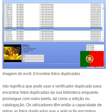
Imagem do ecrã: Encontrar fotos duplicadas
Isto significa que pode usar o verificador duplicado para
encontrar fotos duplicadas da sua biblioteca enquanto
prossegue com outra tarefa, tal como a edição ou
catalogação. Os utilizadores têm então a capacidade de
retirar as fotos duplicadas que a aplicação encontrou,