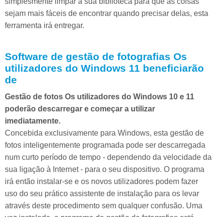
simplesmente limpar a sua biblioteca para que as coisas
sejam mais fáceis de encontrar quando precisar delas, esta
ferramenta irá entregar.
Software de gestão de fotografias Os
utilizadores do Windows 11 beneficiarão
de
Gestão de fotos Os utilizadores do Windows 10 e 11
poderão descarregar e começar a utilizar
imediatamente.
Concebida exclusivamente para Windows, esta gestão de
fotos inteligentemente programada pode ser descarregada
num curto período de tempo - dependendo da velocidade da
sua ligação à Internet - para o seu dispositivo. O programa
irá então instalar-se e os novos utilizadores podem fazer
uso do seu prático assistente de instalação para os levar
através deste procedimento sem qualquer confusão. Uma