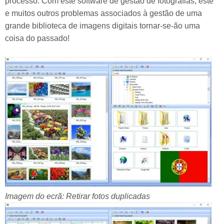
processo. Com este software de gestão de fotografias, este
e muitos outros problemas associados à gestão de uma
grande biblioteca de imagens digitais tornar-se-ão uma
coisa do passado!
Imagem do ecrã: Retirar fotos duplicadas