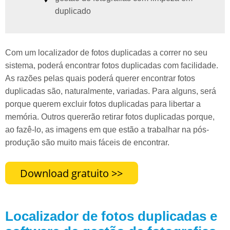
duplicado
Com um localizador de fotos duplicadas a correr no seu
sistema, poderá encontrar fotos duplicadas com facilidade.
As razões pelas quais poderá querer encontrar fotos
duplicadas são, naturalmente, variadas. Para alguns, será
porque querem excluir fotos duplicadas para libertar a
memória. Outros quererão retirar fotos duplicadas porque,
ao fazê-lo, as imagens em que estão a trabalhar na pós-
produção são muito mais fáceis de encontrar.
Localizador de fotos duplicadas e