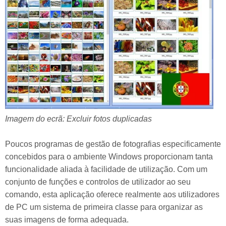
Imagem do ecrã: Excluir fotos duplicadas
Poucos programas de gestão de fotografias especificamente
concebidos para o ambiente Windows proporcionam tanta
funcionalidade aliada à facilidade de utilização. Com um
conjunto de funções e controlos de utilizador ao seu
comando, esta aplicação oferece realmente aos utilizadores
de PC um sistema de primeira classe para organizar as
suas imagens de forma adequada.