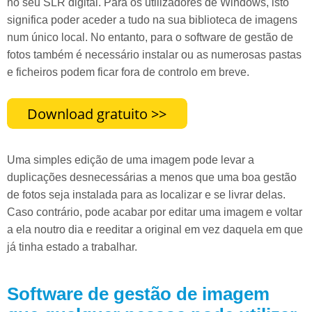
no seu SLR digital. Para os utilizadores de Windows, isto
significa poder aceder a tudo na sua biblioteca de imagens
num único local. No entanto, para o software de gestão de
fotos também é necessário instalar ou as numerosas pastas
e ficheiros podem ficar fora de controlo em breve.
Uma simples edição de uma imagem pode levar a
duplicações desnecessárias a menos que uma boa gestão
de fotos seja instalada para as localizar e se livrar delas.
Caso contrário, pode acabar por editar uma imagem e voltar
a ela noutro dia e reeditar a original em vez daquela em que
já tinha estado a trabalhar.
Software de gestão de imagem