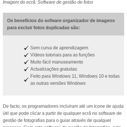
Imagem do ecrã: Software de gestão de fotos
Os benefícios do sofware organizador de imagens
para excluir fotos duplicadas são:
Sem curva de aprendizagem
Vídeos tutoriais para as funções
Muito fácil manuseamento
Actualizações gratuitas
Feito para Windows 11, Windows 10 e todas
as outras versões Windows
De facto, os programadores incluíram até um ícone de ajuda
útil que pode clicar a partir de qualquer ecrã no software de
gestão de fotografias para o guiar através de qualquer