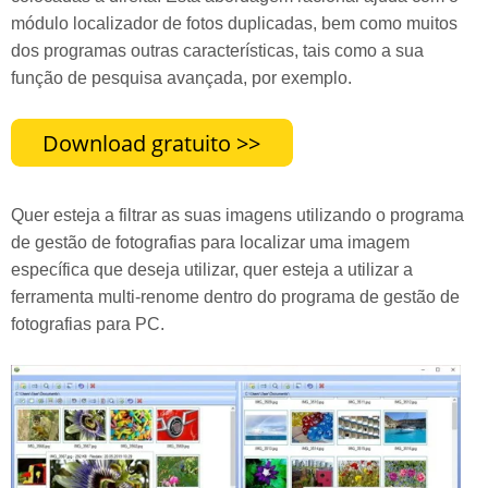
módulo localizador de fotos duplicadas, bem como muitos
dos programas outras características, tais como a sua
função de pesquisa avançada, por exemplo.
Quer esteja a filtrar as suas imagens utilizando o programa
de gestão de fotografias para localizar uma imagem
específica que deseja utilizar, quer esteja a utilizar a
ferramenta multi-renome dentro do programa de gestão de
fotografias para PC.