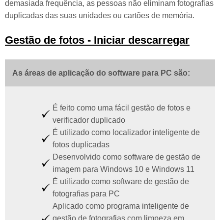
demasiada frequência, as pessoas não eliminam fotografias
duplicadas das suas unidades ou cartões de memória.
Gestão de fotos - Iniciar descarregar
As áreas de aplicação do software para PC são:
É feito como uma fácil gestão de fotos e
verificador duplicado
É utilizado como localizador inteligente de
fotos duplicadas
Desenvolvido como software de gestão de
imagem para Windows 10 e Windows 11
É utilizado como software de gestão de
fotografias para PC
Aplicado como programa inteligente de
gestão de fotografias com limpeza em