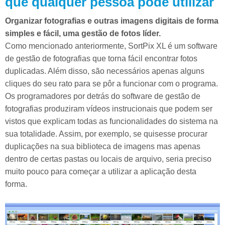
que qualquer pessoa pode utilizar
Organizar fotografias e outras imagens digitais de forma
simples e fácil, uma gestão de fotos líder.
Como mencionado anteriormente, SortPix XL é um software
de gestão de fotografias que torna fácil encontrar fotos
duplicadas. Além disso, são necessários apenas alguns
cliques do seu rato para se pôr a funcionar com o programa.
Os programadores por detrás do software de gestão de
fotografias produziram vídeos instrucionais que podem ser
vistos que explicam todas as funcionalidades do sistema na
sua totalidade. Assim, por exemplo, se quisesse procurar
duplicações na sua biblioteca de imagens mas apenas
dentro de certas pastas ou locais de arquivo, seria preciso
muito pouco para começar a utilizar a aplicação desta
forma.