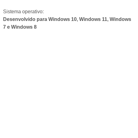
Sistema operativo:
Desenvolvido para Windows 10, Windows 11, Windows
7 e Windows 8