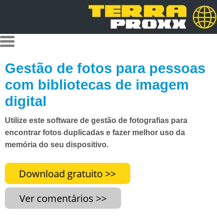
Gestão de fotos para pessoas
com bibliotecas de imagem
digital
Utilize este software de gestão de fotografias para
encontrar fotos duplicadas e fazer melhor uso da
memória do seu dispositivo.