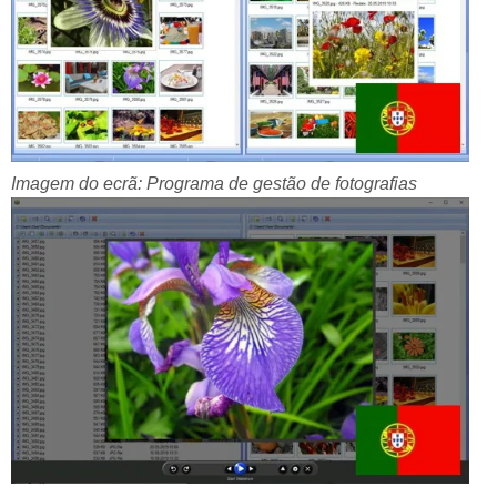
Imagem do ecrã: Programa de gestão de fotografias