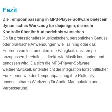
Fazit
Die Tempoanpassung in MP3-Player-Software bietet ein
dynamisches Werkzeug für diejenigen, die mehr
Kontrolle über ihr Audioerlebnis wünschen.
Ob für professionelles Musikmischen, persönlichen Genuss
oder praktische Anwendungen wie Training oder das
Erlernen von Instrumenten, die Fähigkeit, das Tempo
anzupassen, beeinflusst direkt, wie Musik konsumiert und
genossen wird. Da sich die MP3-Player-Software
weiterentwickelt, unterstreicht die Integration fortschrittlicher
Funktionen wie der Tempoanpassung ihre Rolle als
unverzichtbares Werkzeug für Audio-Manipulation und -
Verbesserung.