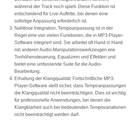
während der Track noch spielt. Diese Funktion ist
entscheidend für Live-Auftritte, bei denen eine
sofortige Anpassung erforderlich ist.
Nahtlose Integration: Tempoanpassung ist in der
Regel eine von vielen Funktionen, die in MP3-Player-
Software integriert sind. Sie arbeitet oft Hand in Hand
mit anderen Audio-Manipulationswerkzeugen wie
Tonhöhensteuerung, Equalizern und Effekten und
bietet eine umfassende Suite für die Audio-
Bearbeitung.
Erhaltung der Klangqualität: Fortschrittliche MP3-
Player-Software stellt sicher, dass Tempoanpassungen
die Klangqualität nicht beeinträchtigen. Dies ist wichtig
für professionelle Anwendungen, bei denen die
Klangklarheit auch bei bedeutenden Tempovariationen
nicht beeinträchtigt werden darf.