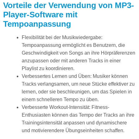
Vorteile der Verwendung von MP3-
Player-Software mit
Tempoanpassung
Flexibilität bei der Musikwiedergabe:
Tempoanpassung ermöglicht es Benutzern, die
Geschwindigkeit von Songs an ihre Hörpräferenzen
anzupassen oder mit anderen Tracks in einer
Playlist zu koordinieren.
Verbessertes Lernen und Üben: Musiker können
Tracks verlangsamen, um neue Stücke effektiver zu
lernen, oder sie beschleunigen, um das Spielen in
einem schnelleren Tempo zu üben.
Verbesserte Workout-Intensität: Fitness-
Enthusiasten können das Tempo der Tracks an ihre
Trainingsintensität anpassen und dynamischere
und motivierendere Übungseinheiten schaffen.