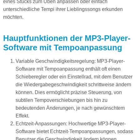
eines Stücks zum Üben anpassen oder einfach
unterschiedliche Tempi ihrer Lieblingssongs erkunden
möchten.
Hauptfunktionen der MP3-Player-
Software mit Tempoanpassung
Variable Geschwindigkeitsregelung: MP3-Player-
Software mit Tempoanpassung enthält oft einen
Schieberegler oder ein Einstellrad, mit dem Benutzer
die Wiedergabegeschwindigkeit schrittweise ändern
können. Dies ermöglicht präzise Steuerung, von
subtilen Tempoverschiebungen bis hin zu
bedeutenden Änderungen, je nach gewünschtem
Effekt.
Echtzeit-Anpassungen: Hochwertige MP3-Player-
Software bietet Echtzeit-Tempoanpassungen, sodass
Benutzer die Geschwindigkeit ändern können,