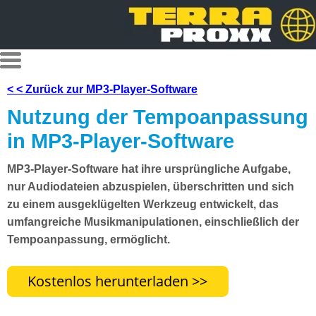
< < Zurück zur MP3-Player-Software
Nutzung der Tempoanpassung
in MP3-Player-Software
MP3-Player-Software hat ihre ursprüngliche Aufgabe,
nur Audiodateien abzuspielen, überschritten und sich
zu einem ausgeklügelten Werkzeug entwickelt, das
umfangreiche Musikmanipulationen, einschließlich der
Tempoanpassung, ermöglicht.