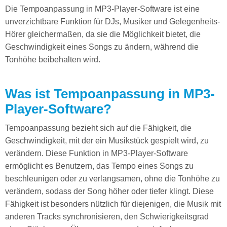
Die Tempoanpassung in MP3-Player-Software ist eine
unverzichtbare Funktion für DJs, Musiker und Gelegenheits-
Hörer gleichermaßen, da sie die Möglichkeit bietet, die
Geschwindigkeit eines Songs zu ändern, während die
Tonhöhe beibehalten wird.
Was ist Tempoanpassung in MP3-
Player-Software?
Tempoanpassung bezieht sich auf die Fähigkeit, die
Geschwindigkeit, mit der ein Musikstück gespielt wird, zu
verändern. Diese Funktion in MP3-Player-Software
ermöglicht es Benutzern, das Tempo eines Songs zu
beschleunigen oder zu verlangsamen, ohne die Tonhöhe zu
verändern, sodass der Song höher oder tiefer klingt. Diese
Fähigkeit ist besonders nützlich für diejenigen, die Musik mit
anderen Tracks synchronisieren, den Schwierigkeitsgrad