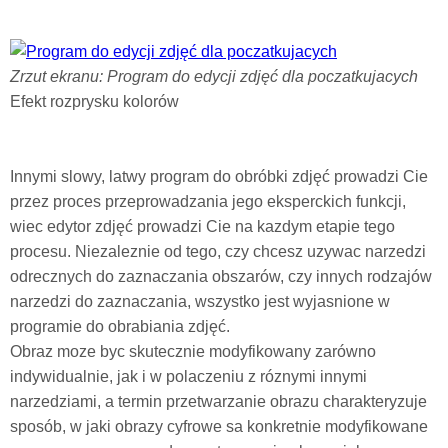
Zrzut ekranu: Program do edycji zdjęć dla poczatkujacych
Efekt rozprysku kolorów
Innymi slowy, latwy program do obróbki zdjęć prowadzi Cie
przez proces przeprowadzania jego eksperckich funkcji,
wiec edytor zdjęć prowadzi Cie na kazdym etapie tego
procesu. Niezaleznie od tego, czy chcesz uzywac narzedzi
odrecznych do zaznaczania obszarów, czy innych rodzajów
narzedzi do zaznaczania, wszystko jest wyjasnione w
programie do obrabiania zdjęć.
Obraz moze byc skutecznie modyfikowany zarówno
indywidualnie, jak i w polaczeniu z róznymi innymi
narzedziami, a termin przetwarzanie obrazu charakteryzuje
sposób, w jaki obrazy cyfrowe sa konkretnie modyfikowane