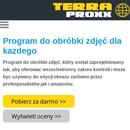
Program do obróbki zdjęć dla
kazdego
Program do obróbki zdjęć, który zostal zaprojektowany
tak, aby oferowac wszechstronny zakres kontroli i moze
byc uzywany do edycji obrazu zarówno przez
profesjonalistów jak i amatorów.