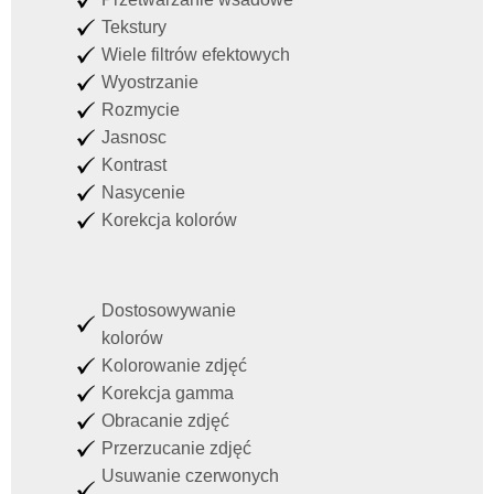
Tekstury
Wiele filtrów efektowych
Wyostrzanie
Rozmycie
Jasnosc
Kontrast
Nasycenie
Korekcja kolorów
Dostosowywanie
kolorów
Kolorowanie zdjęć
Korekcja gamma
Obracanie zdjęć
Przerzucanie zdjęć
Usuwanie czerwonych