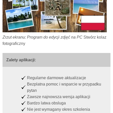
Zrzut ekranu: Program do edycji zdjęć na PC
Stwórz kolaz
fotograficzny
Zalety aplikacji:
Regularne darmowe aktualizacje
Bezplatna pomoc i wsparcie w przypadku
pytan
Zawsze najnowsza wersja aplikacji
Bardzo latwa obsluga
Nie jest wymagany okres szkolenia