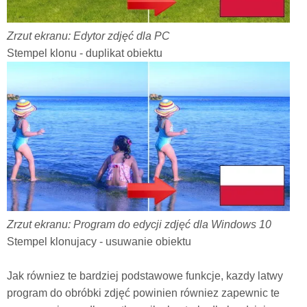
Zrzut ekranu: Edytor zdjęć dla PC
Stempel klonu - duplikat obiektu
Zrzut ekranu: Program do edycji zdjęć dla Windows 10
Stempel klonujacy - usuwanie obiektu
Jak równiez te bardziej podstawowe funkcje, kazdy latwy
program do obróbki zdjęć powinien równiez zapewnic te