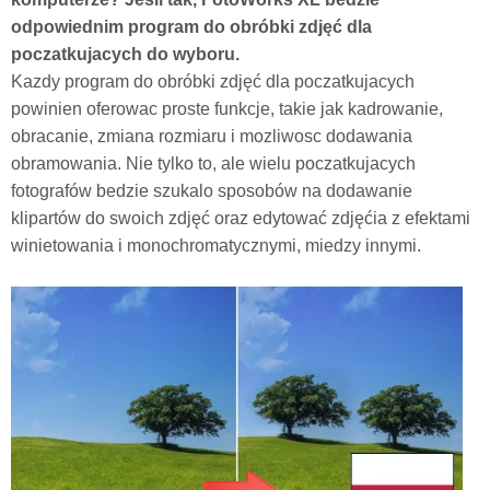
odpowiednim program do obróbki zdjęć dla
poczatkujacych do wyboru.
Kazdy program do obróbki zdjęć dla poczatkujacych
powinien oferowac proste funkcje, takie jak kadrowanie,
obracanie, zmiana rozmiaru i mozliwosc dodawania
obramowania. Nie tylko to, ale wielu poczatkujacych
fotografów bedzie szukalo sposobów na dodawanie
klipartów do swoich zdjęć oraz edytować zdjęćia z efektami
winietowania i monochromatycznymi, miedzy innymi.