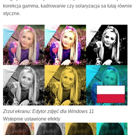
korekcja gamma, kadrowanie czy solaryzacja sa tutaj równie
styczne.
Zrzut ekranu: Edytor zdjęć dla Windows 11
Wstepnie ustawione efekty