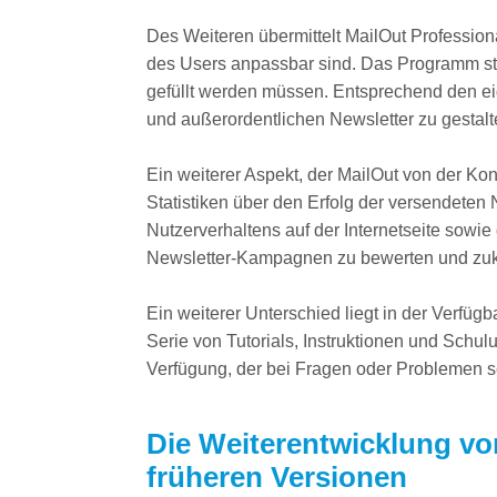
Des Weiteren übermittelt MailOut Profession
des Users anpassbar sind. Das Programm stel
gefüllt werden müssen. Entsprechend den ei
und außerordentlichen Newsletter zu gestalt
Ein weiterer Aspekt, der MailOut von der Kon
Statistiken über den Erfolg der versendeten 
Nutzerverhaltens auf der Internetseite sowie
Newsletter-Kampagnen zu bewerten und zukü
Ein weiterer Unterschied liegt in der Verfü
Serie von Tutorials, Instruktionen und Sch
Verfügung, der bei Fragen oder Problemen sc
Die Weiterentwicklung vo
früheren Versionen