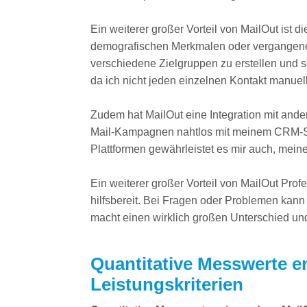
Ein weiterer großer Vorteil von MailOut ist 
demografischen Merkmalen oder vergangenen 
verschiedene Zielgruppen zu erstellen und s
da ich nicht jeden einzelnen Kontakt manuel
Zudem hat MailOut eine Integration mit ander
Mail-Kampagnen nahtlos mit meinem CRM-Sys
Plattformen gewährleistet es mir auch, mein
Ein weiterer großer Vorteil von MailOut Pro
hilfsbereit. Bei Fragen oder Problemen kann
macht einen wirklich großen Unterschied un
Quantitative Messwerte en
Leistungskriterien