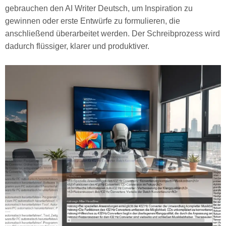
gebrauchen den AI Writer Deutsch, um Inspiration zu
gewinnen oder erste Entwürfe zu formulieren, die
anschließend überarbeitet werden. Der Schreibprozess wird
dadurch flüssiger, klarer und produktiver.