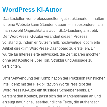
WordPress KI-Autor
Das Erstellen von professionellen, gut strukturierten Inhalten
für eine Website kann Stunden dauern – insbesondere, falls
man sowohl Originalität als auch SEO-Leistung anstrebt.
Der WordPress KI-Autor verändert diesen Prozess
vollständig, indem er Nutzern hilft, hochwertige, optimierte
Artikel direkt im WordPress-Dashboard zu erstellen. Er
wurde für Interessierte entwickelt, die Zeit sparen möchten,
ohne auf Kontrolle über Ton, Struktur und Aussage zu
verzichten.
Unter Anwendung der Kombination der Präzision künstlicher
Intelligenz mit der Flexibilität von WordPress gibt der
WordPress KI-Autor ein flüssiges Schreiberlebnis. Er
versteht den Kontext, passt sich der Markenstimme an und
erzeugt natürliche, leserfreundliche Texte, die authentisch