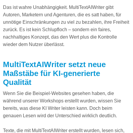
Das ist wahre Unabhängigkeit. MultiTextAIWriter gibt
Autoren, Marketern und Agenturen, die es satt haben, für
unnötige Einschränkungen zu viel zu bezahlen, ihre Freiheit
zurück. Es ist kein Schlupfloch – sondern ein faires,
nachhaltiges Konzept, das den Wert plus die Kontrolle
wieder dem Nutzer überlässt.
MultiTextAIWriter setzt neue
Maßstäbe für KI-generierte
Qualität
Wenn Sie die Beispiel-Websites gesehen haben, die
während unserer Workshops erstellt wurden, wissen Sie
bereits, was diese KI Writer leisten kann. Doch beim
genauen Lesen wird der Unterschied wirklich deutlich.
Texte, die mit MultiTextAIWriter erstellt wurden, lesen sich,