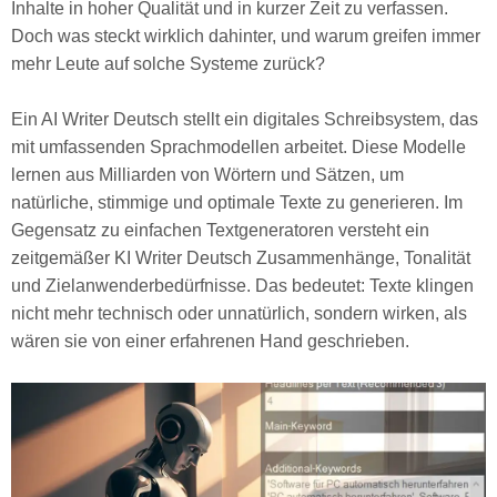
Inhalte in hoher Qualität und in kurzer Zeit zu verfassen.
Doch was steckt wirklich dahinter, und warum greifen immer
mehr Leute auf solche Systeme zurück?
Ein AI Writer Deutsch stellt ein digitales Schreibsystem, das
mit umfassenden Sprachmodellen arbeitet. Diese Modelle
lernen aus Milliarden von Wörtern und Sätzen, um
natürliche, stimmige und optimale Texte zu generieren. Im
Gegensatz zu einfachen Textgeneratoren versteht ein
zeitgemäßer KI Writer Deutsch Zusammenhänge, Tonalität
und Zielanwenderbedürfnisse. Das bedeutet: Texte klingen
nicht mehr technisch oder unnatürlich, sondern wirken, als
wären sie von einer erfahrenen Hand geschrieben.