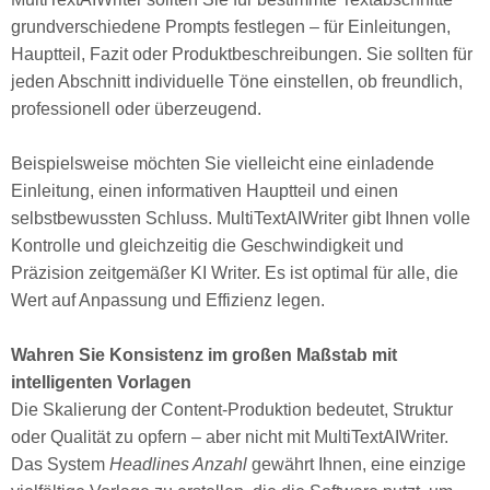
grundverschiedene Prompts festlegen – für Einleitungen,
Hauptteil, Fazit oder Produktbeschreibungen. Sie sollten für
jeden Abschnitt individuelle Töne einstellen, ob freundlich,
professionell oder überzeugend.
Beispielsweise möchten Sie vielleicht eine einladende
Einleitung, einen informativen Hauptteil und einen
selbstbewussten Schluss. MultiTextAIWriter gibt Ihnen volle
Kontrolle und gleichzeitig die Geschwindigkeit und
Präzision zeitgemäßer KI Writer. Es ist optimal für alle, die
Wert auf Anpassung und Effizienz legen.
Wahren Sie Konsistenz im großen Maßstab mit
intelligenten Vorlagen
Die Skalierung der Content-Produktion bedeutet, Struktur
oder Qualität zu opfern – aber nicht mit MultiTextAIWriter.
Das System
Headlines Anzahl
gewährt Ihnen, eine einzige