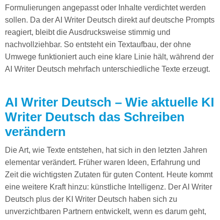
Formulierungen angepasst oder Inhalte verdichtet werden
sollen. Da der AI Writer Deutsch direkt auf deutsche Prompts
reagiert, bleibt die Ausdrucksweise stimmig und
nachvollziehbar. So entsteht ein Textaufbau, der ohne
Umwege funktioniert auch eine klare Linie hält, während der
AI Writer Deutsch mehrfach unterschiedliche Texte erzeugt.
AI Writer Deutsch – Wie aktuelle KI
Writer Deutsch das Schreiben
verändern
Die Art, wie Texte entstehen, hat sich in den letzten Jahren
elementar verändert. Früher waren Ideen, Erfahrung und
Zeit die wichtigsten Zutaten für guten Content. Heute kommt
eine weitere Kraft hinzu: künstliche Intelligenz. Der AI Writer
Deutsch plus der KI Writer Deutsch haben sich zu
unverzichtbaren Partnern entwickelt, wenn es darum geht,