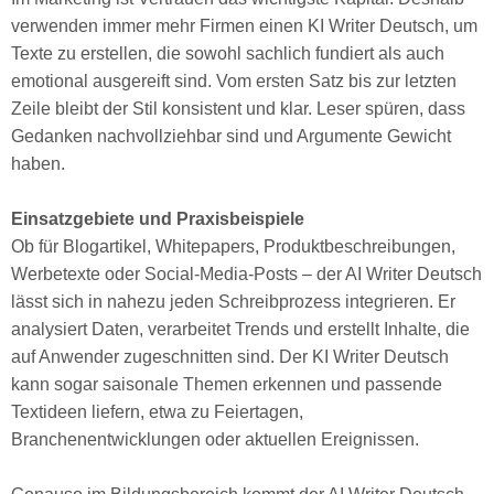
verwenden immer mehr Firmen einen KI Writer Deutsch, um
Texte zu erstellen, die sowohl sachlich fundiert als auch
emotional ausgereift sind. Vom ersten Satz bis zur letzten
Zeile bleibt der Stil konsistent und klar. Leser spüren, dass
Gedanken nachvollziehbar sind und Argumente Gewicht
haben.
Einsatzgebiete und Praxisbeispiele
Ob für Blogartikel, Whitepapers, Produktbeschreibungen,
Werbetexte oder Social-Media-Posts – der AI Writer Deutsch
lässt sich in nahezu jeden Schreibprozess integrieren. Er
analysiert Daten, verarbeitet Trends und erstellt Inhalte, die
auf Anwender zugeschnitten sind. Der KI Writer Deutsch
kann sogar saisonale Themen erkennen und passende
Textideen liefern, etwa zu Feiertagen,
Branchenentwicklungen oder aktuellen Ereignissen.