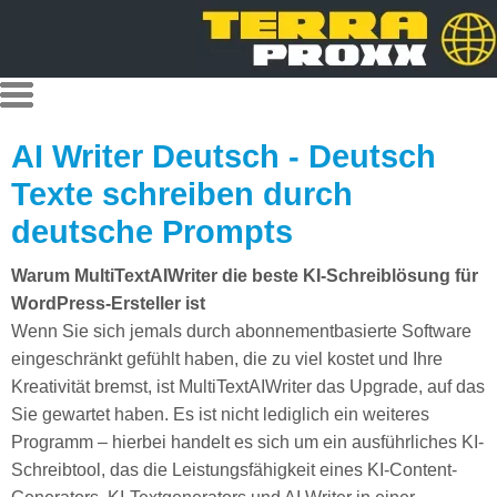
AI Writer Deutsch - Deutsch
Texte schreiben durch
deutsche Prompts
Warum MultiTextAIWriter die beste KI-Schreiblösung für
WordPress-Ersteller ist
Wenn Sie sich jemals durch abonnementbasierte Software
eingeschränkt gefühlt haben, die zu viel kostet und Ihre
Kreativität bremst, ist MultiTextAIWriter das Upgrade, auf das
Sie gewartet haben. Es ist nicht lediglich ein weiteres
Programm – hierbei handelt es sich um ein ausführliches KI-
Schreibtool, das die Leistungsfähigkeit eines KI-Content-