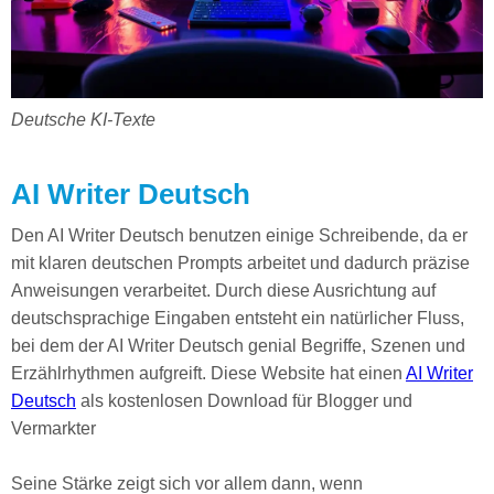
Deutsche KI-Texte
AI Writer Deutsch
Den AI Writer Deutsch benutzen einige Schreibende, da er
mit klaren deutschen Prompts arbeitet und dadurch präzise
Anweisungen verarbeitet. Durch diese Ausrichtung auf
deutschsprachige Eingaben entsteht ein natürlicher Fluss,
bei dem der AI Writer Deutsch genial Begriffe, Szenen und
Erzählrhythmen aufgreift. Diese Website hat einen
AI Writer
Deutsch
als kostenlosen Download für Blogger und
Vermarkter
Seine Stärke zeigt sich vor allem dann, wenn