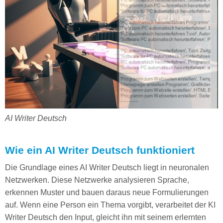
AI Writer Deutsch
Wie ein AI Writer Deutsch funktioniert
Die Grundlage eines AI Writer Deutsch liegt in neuronalen
Netzwerken. Diese Netzwerke analysieren Sprache,
erkennen Muster und bauen daraus neue Formulierungen
auf. Wenn eine Person ein Thema vorgibt, verarbeitet der KI
Writer Deutsch den Input, gleicht ihn mit seinem erlernten