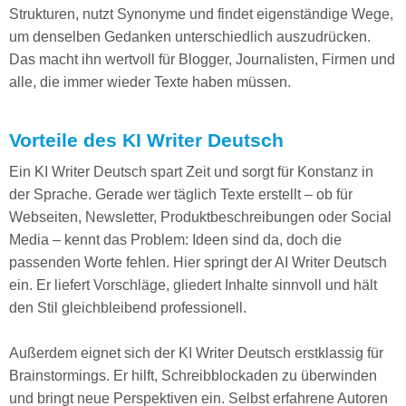
Strukturen, nutzt Synonyme und findet eigenständige Wege,
um denselben Gedanken unterschiedlich auszudrücken.
Das macht ihn wertvoll für Blogger, Journalisten, Firmen und
alle, die immer wieder Texte haben müssen.
Vorteile des KI Writer Deutsch
Ein KI Writer Deutsch spart Zeit und sorgt für Konstanz in
der Sprache. Gerade wer täglich Texte erstellt – ob für
Webseiten, Newsletter, Produktbeschreibungen oder Social
Media – kennt das Problem: Ideen sind da, doch die
passenden Worte fehlen. Hier springt der AI Writer Deutsch
ein. Er liefert Vorschläge, gliedert Inhalte sinnvoll und hält
den Stil gleichbleibend professionell.
Außerdem eignet sich der KI Writer Deutsch erstklassig für
Brainstormings. Er hilft, Schreibblockaden zu überwinden
und bringt neue Perspektiven ein. Selbst erfahrene Autoren