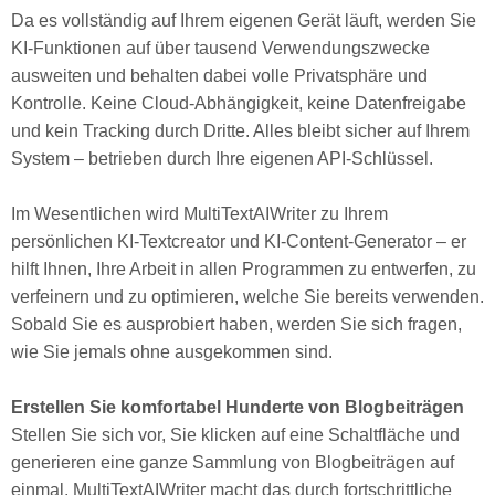
Da es vollständig auf Ihrem eigenen Gerät läuft, werden Sie
KI-Funktionen auf über tausend Verwendungszwecke
ausweiten und behalten dabei volle Privatsphäre und
Kontrolle. Keine Cloud-Abhängigkeit, keine Datenfreigabe
und kein Tracking durch Dritte. Alles bleibt sicher auf Ihrem
System – betrieben durch Ihre eigenen API-Schlüssel.
Im Wesentlichen wird MultiTextAIWriter zu Ihrem
persönlichen KI-Textcreator und KI-Content-Generator – er
hilft Ihnen, Ihre Arbeit in allen Programmen zu entwerfen, zu
verfeinern und zu optimieren, welche Sie bereits verwenden.
Sobald Sie es ausprobiert haben, werden Sie sich fragen,
wie Sie jemals ohne ausgekommen sind.
Erstellen Sie komfortabel Hunderte von Blogbeiträgen
Stellen Sie sich vor, Sie klicken auf eine Schaltfläche und
generieren eine ganze Sammlung von Blogbeiträgen auf
einmal. MultiTextAIWriter macht das durch fortschrittliche