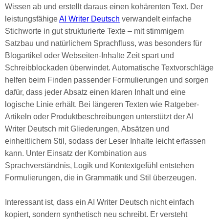
Wissen ab und erstellt daraus einen kohärenten Text. Der
leistungsfähige
AI Writer Deutsch
verwandelt einfache
Stichworte in gut strukturierte Texte – mit stimmigem
Satzbau und natürlichem Sprachfluss, was besonders für
Blogartikel oder Webseiten-Inhalte Zeit spart und
Schreibblockaden überwindet. Automatische Textvorschläge
helfen beim Finden passender Formulierungen und sorgen
dafür, dass jeder Absatz einen klaren Inhalt und eine
logische Linie erhält. Bei längeren Texten wie Ratgeber-
Artikeln oder Produktbeschreibungen unterstützt der AI
Writer Deutsch mit Gliederungen, Absätzen und
einheitlichem Stil, sodass der Leser Inhalte leicht erfassen
kann. Unter Einsatz der Kombination aus
Sprachverständnis, Logik und Kontextgefühl entstehen
Formulierungen, die in Grammatik und Stil überzeugen.
Interessant ist, dass ein AI Writer Deutsch nicht einfach
kopiert, sondern synthetisch neu schreibt. Er versteht