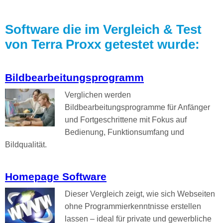
Software die im Vergleich & Test
von Terra Proxx getestet wurde:
Bildbearbeitungsprogramm
Verglichen werden
Bildbearbeitungsprogramme für Anfänger
und Fortgeschrittene mit Fokus auf
Bedienung, Funktionsumfang und
Bildqualität.
Homepage Software
Dieser Vergleich zeigt, wie sich Webseiten
ohne Programmierkenntnisse erstellen
lassen – ideal für private und gewerbliche