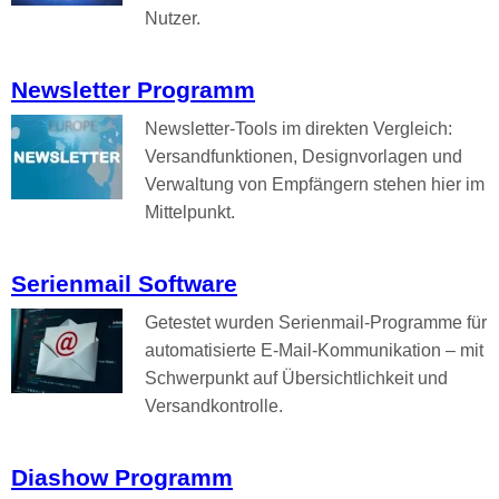
Nutzer.
Newsletter Programm
Newsletter-Tools im direkten Vergleich:
Versandfunktionen, Designvorlagen und
Verwaltung von Empfängern stehen hier im
Mittelpunkt.
Serienmail Software
Getestet wurden Serienmail-Programme für
automatisierte E-Mail-Kommunikation – mit
Schwerpunkt auf Übersichtlichkeit und
Versandkontrolle.
Diashow Programm