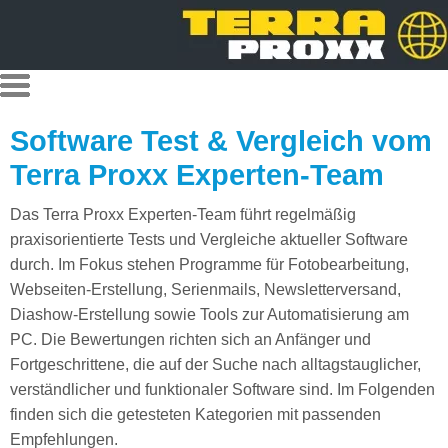
Software Test & Vergleich vom
Terra Proxx Experten-Team
Das Terra Proxx Experten-Team führt regelmäßig
praxisorientierte Tests und Vergleiche aktueller Software
durch. Im Fokus stehen Programme für Fotobearbeitung,
Webseiten-Erstellung, Serienmails, Newsletterversand,
Diashow-Erstellung sowie Tools zur Automatisierung am
PC. Die Bewertungen richten sich an Anfänger und
Fortgeschrittene, die auf der Suche nach alltagstauglicher,
verständlicher und funktionaler Software sind. Im Folgenden
finden sich die getesteten Kategorien mit passenden
Empfehlungen.