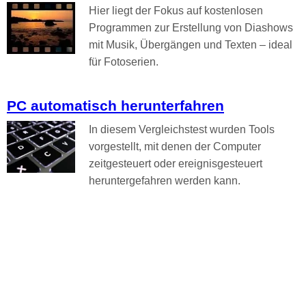
Hier liegt der Fokus auf kostenlosen
Programmen zur Erstellung von Diashows
mit Musik, Übergängen und Texten – ideal
für Fotoserien.
PC automatisch herunterfahren
In diesem Vergleichstest wurden Tools
vorgestellt, mit denen der Computer
zeitgesteuert oder ereignisgesteuert
heruntergefahren werden kann.